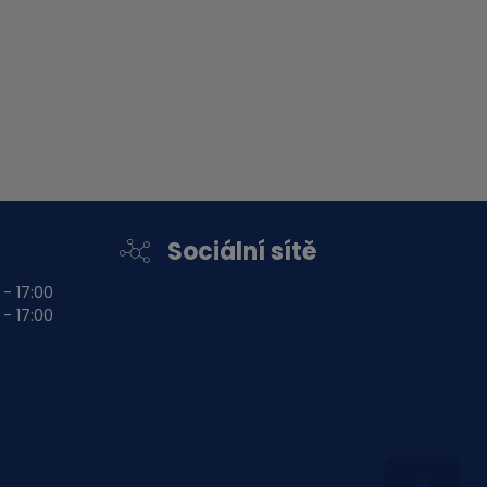
Sociální sítě
 - 17:00
 - 17:00