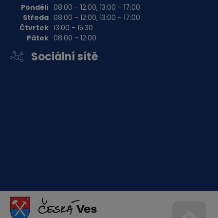
Pondělí
08:00 - 12:00, 13:00 - 17:00
Středa
08:00 - 12:00, 13:00 - 17:00
Čtvrtek
13:00 - 15:30
Pátek
08:00 - 12:00
Sociální sítě