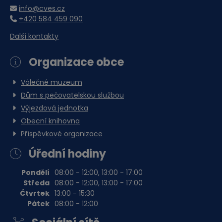
info@cves.cz
+420 584 459 090
Další kontakty
Organizace obce
Válečné muzeum
Dům s pečovatelskou službou
Výjezdová jednotka
Obecní knihovna
Příspěvkové organizace
Úřední hodiny
Pondělí
08:00 - 12:00, 13:00 - 17:00
Středa
08:00 - 12:00, 13:00 - 17:00
Čtvrtek
13:00 - 15:30
Pátek
08:00 - 12:00