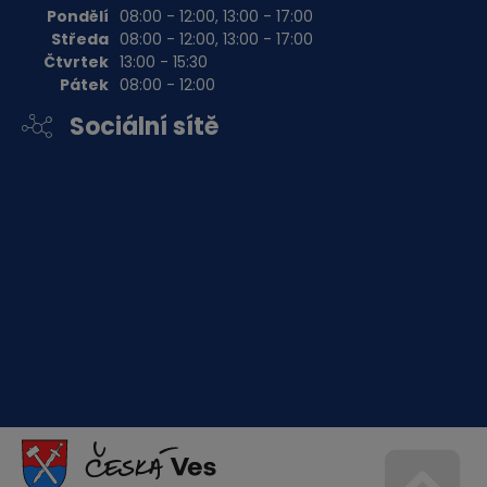
Pondělí
08:00 - 12:00, 13:00 - 17:00
Středa
08:00 - 12:00, 13:00 - 17:00
Čtvrtek
13:00 - 15:30
Pátek
08:00 - 12:00
Sociální sítě