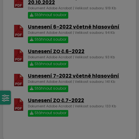
20.10.2022
Dokument Adobe Acrobat | Velikost souboru: 919 Kb
Stáhnout soubor
Usnesení 6-2022 včetně hlasování
Dokument Adobe Acrobat | Velikost souboru: 94 Kb
Stáhnout soubor
Usnesení ZO č.6-2022
Dokument Adobe Acrobat | Velikost souboru: 93 Kb
Stáhnout soubor
Usnesení 7-2022 včetně hlasování
Dokument Adobe Acrobat | Velikost souboru: 141 Kb
Stáhnout soubor
Usnesení ZO č.7-2022
Dokument Adobe Acrobat | Velikost souboru: 133 Kb
Stáhnout soubor