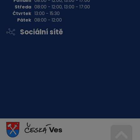
Pondělí
08:00 - 12:00, 13:00 - 17:00
Středa
08:00 - 12:00, 13:00 - 17:00
Čtvrtek
13:00 - 15:30
Pátek
08:00 - 12:00
Sociální sítě