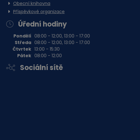
Obecní knihovna
Příspěvkové organizace
Úřední hodiny
Pondělí
08:00 - 12:00, 13:00 - 17:00
Středa
08:00 - 12:00, 13:00 - 17:00
Čtvrtek
13:00 - 15:30
Pátek
08:00 - 12:00
Sociální sítě