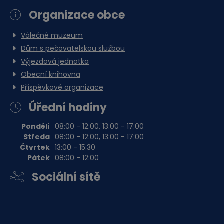
Organizace obce
Válečné muzeum
Dům s pečovatelskou službou
Výjezdová jednotka
Obecní knihovna
Příspěvkové organizace
Úřední hodiny
Pondělí
08:00 - 12:00, 13:00 - 17:00
Středa
08:00 - 12:00, 13:00 - 17:00
Čtvrtek
13:00 - 15:30
Pátek
08:00 - 12:00
Sociální sítě