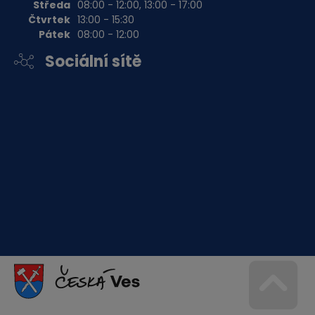
Středa
08:00 - 12:00, 13:00 - 17:00
Čtvrtek
13:00 - 15:30
Pátek
08:00 - 12:00
Sociální sítě