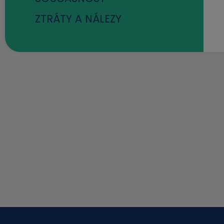
ZTRÁTY A NÁLEZY