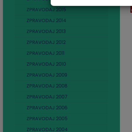
ZPRAVODAJ 2015
ZPRAVODAJ 2014
ZPRAVODAJ 2013
ZPRAVODAJ 2012
ZPRAVODAJ 2011
ZPRAVODAJ 2010
ZPRAVODAJ 2009
ZPRAVODAJ 2008
ZPRAVODAJ 2007
ZPRAVODAJ 2006
ZPRAVODAJ 2005
ZPRAVODAJ 2004