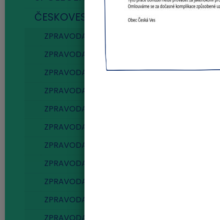
ČESKOVESKÝ ZPRAVODAJ
(32)
ZPRAVODAJ 2026
ZPRAVODAJ 2025
ZPRAVODAJ 2024
ZPRAVODAJ 2023
ZPRAVODAJ 2022
ZPRAVODAJ 2021
ZPRAVODAJ 2020
ZPRAVODAJ 2019
ZPRAVODAJ 2018
ZPRAVODAJ 2017
ZPRAVODAJ 2016