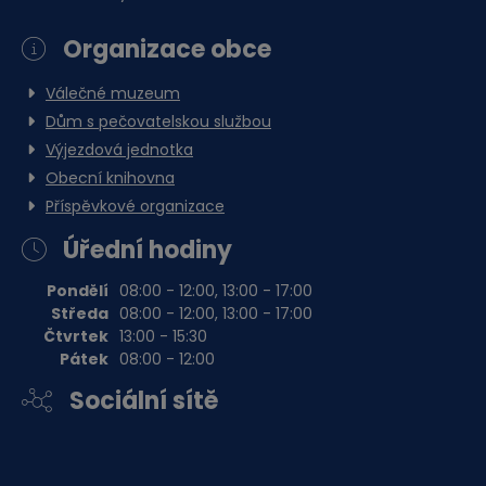
Organizace obce
Válečné muzeum
Dům s pečovatelskou službou
Výjezdová jednotka
Obecní knihovna
Příspěvkové organizace
Úřední hodiny
Pondělí
08:00 - 12:00, 13:00 - 17:00
Středa
08:00 - 12:00, 13:00 - 17:00
Čtvrtek
13:00 - 15:30
Pátek
08:00 - 12:00
Sociální sítě