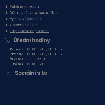
Válečné muzeum
Dům s pečovatelskou službou
Výjezdová jednotka
Obecní knihovna
Příspěvkové organizace
Úřední hodiny
Pondělí
08:00 - 12:00, 13:00 - 17:00
Středa
08:00 - 12:00, 13:00 - 17:00
Čtvrtek
13:00 - 15:30
Pátek
08:00 - 12:00
Sociální sítě