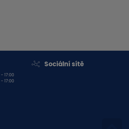
Sociální sítě
 - 17:00
 - 17:00