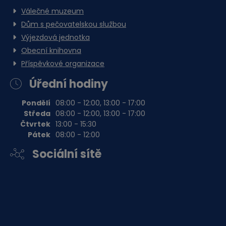
Válečné muzeum
Dům s pečovatelskou službou
Výjezdová jednotka
Obecní knihovna
Příspěvkové organizace
Úřední hodiny
Pondělí
08:00 - 12:00, 13:00 - 17:00
Středa
08:00 - 12:00, 13:00 - 17:00
Čtvrtek
13:00 - 15:30
Pátek
08:00 - 12:00
Sociální sítě