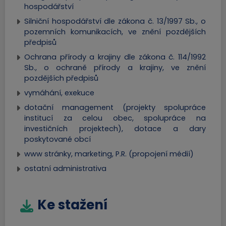
hospodářství
Silniční hospodářství dle zákona č. 13/1997 Sb., o
pozemních komunikacích, ve znění pozdějších
předpisů
Ochrana přírody a krajiny dle zákona č. 114/1992
Sb., o ochraně přírody a krajiny, ve znění
pozdějších předpisů
vymáhání, exekuce
dotační management (projekty spolupráce
institucí za celou obec, spolupráce na
investičních projektech), dotace a dary
poskytované obcí
www stránky, marketing, P.R. (propojení médií)
ostatní administrativa
Ke stažení