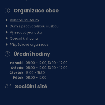
Organizace obce
Válečné muzeum
Dům s pečovatelskou službou
Výjezdová jednotka
Obecní knihovna
Příspěvkové organizace
Úřední hodiny
Pondělí
08:00 - 12:00, 13:00 - 17:00
Středa
08:00 - 12:00, 13:00 - 17:00
Čtvrtek
13:00 - 15:30
Pátek
08:00 - 12:00
Sociální sítě